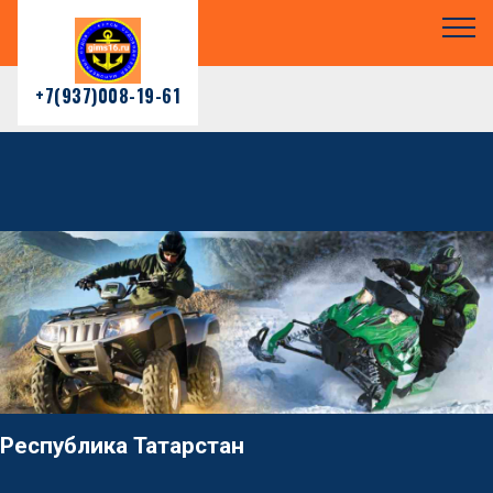
+7(937)008-19-61
Республика Татарстан