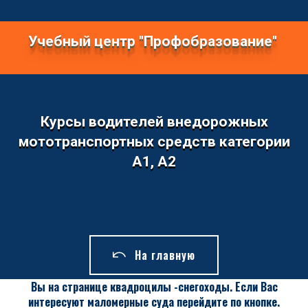
Учебный центр "Профобразование"
Курсы водителей внедорожных
мототранспортных средств категории
А1, А2
На главную
Вы на странице квадроцилы -снегоходы. Если Вас
интересуют маломерные суда перейдите по кнопке.