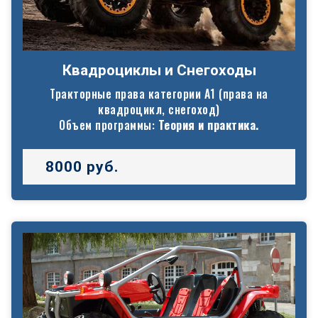
Квадроциклы и Снегоходы
Тракторные права категории А1 (права на
квадроцикл, снегоход)
Объем программы:
Теория и практика.
8000 руб.