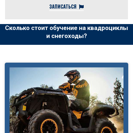
ЗАПИСАТЬСЯ
Сколько стоит обучение на квадроциклы
и снегоходы?