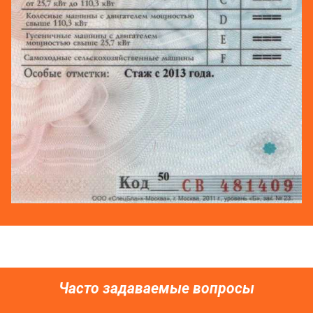
Часто задаваемые вопросы