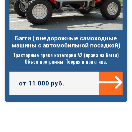
Багги ( внедорожные самоходные
машины с автомобильной посадкой)
Тракторные права категории А2 (права на багги)
Объем программы: Теория и практика.
от 11 000 руб.