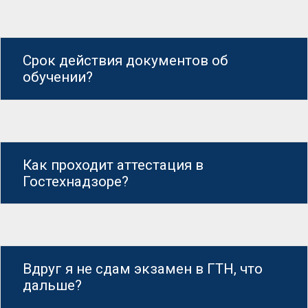
Срок действия документов об
обучении?
Как проходит аттестация в
Гостехнадзоре?
Вдруг я не сдам экзамен в ГТН, что
дальше?