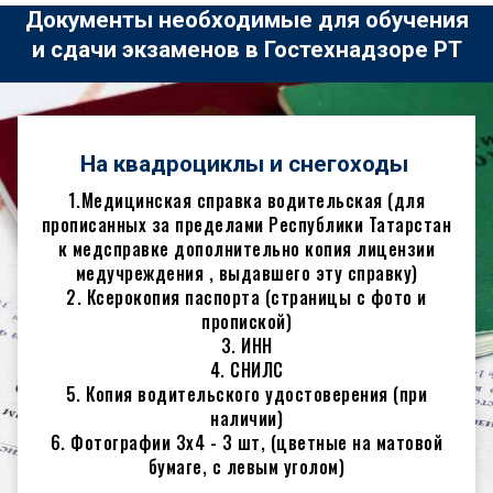
Документы необходимые для обучения
и сдачи экзаменов в Гостехнадзоре РТ
На квадроциклы и снегоходы
1.Медицинская справка водительская (для
прописанных за пределами Республики Татарстан
к медсправке дополнительно копия лицензии
медучреждения , выдавшего эту справку)
2. Ксерокопия паспорта (страницы с фото и
пропиской)
3. ИНН
4. СНИЛС
5. Копия водительского удостоверения (при
наличии)
6. Фотографии 3х4 - 3 шт, (цветные на матовой
бумаге, с левым уголом)