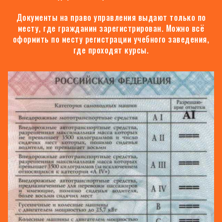
Документы на право управления выдают только по
месту, где гражданин зарегистрирован. Можно всё
оформить по месту регистрации учебного заведения,
где проходят курсы.