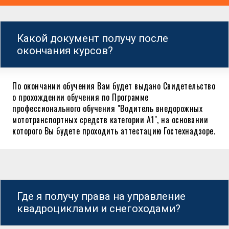
Какой документ получу после
окончания курсов?
По окончании обучения Вам будет выдано Свидетельство
о прохождении обучения по Программе
профессионального обучения "Водитель внедорожных
мототранспортных средств категории А1", на основании
которого Вы будете проходить аттестацию Гостехнадзоре.
Где я получу права на управление
квадроциклами и снегоходами?