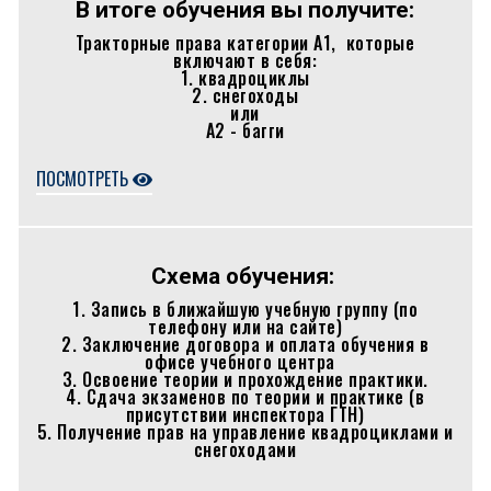
В итоге обучения вы получите:
Тракторные права категории А1, которые
включают в себя:
1. квадроциклы
2. снегоходы
или
А2 - багги
ПОСМОТРЕТЬ
Схема обучения:
1. Запись в ближайшую учебную группу (по
телефону или на сайте)
2. Заключение договора и оплата обучения в
офисе учебного центра
3. Освоение теории и прохождение практики.
4. Сдача экзаменов по теории и практике (в
присутствии инспектора ГТН)
5. Получение прав на управление квадроциклами и
снегоходами